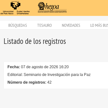
BÚSQUEDAS
TESAURO
NOVEDADES
LO MÁS BU
Listado de los registros
Fecha:
07 de agosto de 2026 16:20
Editorial: Seminario de Investigación para la Paz
Número de registros:
42