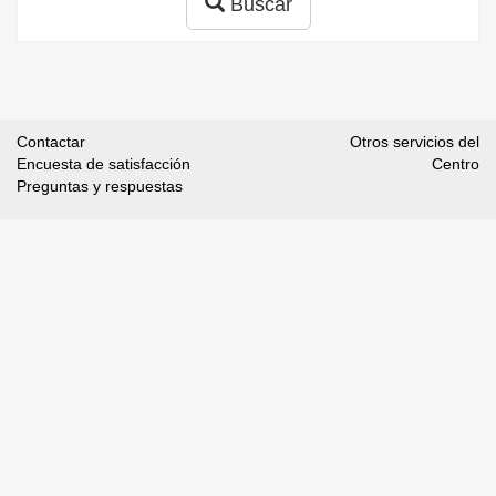
Buscar
Contactar
Otros servicios del
Encuesta de satisfacción
Centro
Preguntas y respuestas