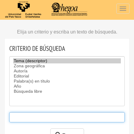
Togg
navig
Elija un criterio y escriba un texto de búsqueda.
CRITERIO DE BÚSQUEDA