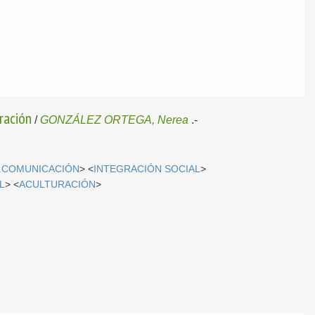
ración
/
GONZÁLEZ ORTEGA, Nerea
.-
.COMUNICACIÓN
> <
INTEGRACIÓN SOCIAL
>
L
> <
ACULTURACIÓN
>