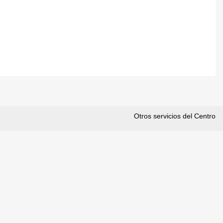
Otros servicios del Centro