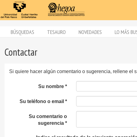
BÚSQUEDAS
TESAURO
NOVEDADES
LO MÁS BU
Contactar
Si quiere hacer algún comentario o sugerencia, rellene el 
Su nombre *
Su teléfono o email *
Su comentario o
sugerencia *