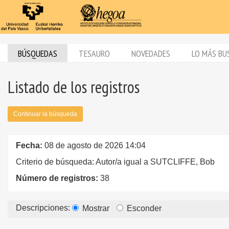
BÚSQUEDAS
TESAURO
NOVEDADES
LO MÁS BU
Listado de los registros
Continuar la búsqueda
Fecha:
08 de agosto de 2026 14:04
Criterio de búsqueda: Autor/a igual a SUTCLIFFE, Bob
Número de registros:
38
Descripciones:
Mostrar
Esconder