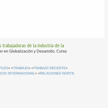
 trabajadoras de la industria de la
ter en Globalización y Desarrollo. Curso
PLEO
> <
TRABAJO
> <
TRABAJO DECENTE
>
CIO INTERNACIONAL
> <
RELACIONES NORTE-