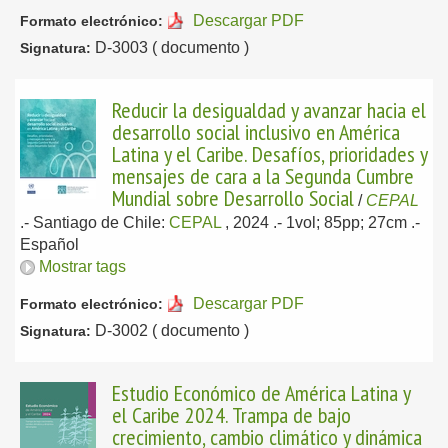
Descargar PDF
Formato electrónico:
D-3003 ( documento )
Signatura:
Reducir la desigualdad y avanzar hacia el
desarrollo social inclusivo en América
Latina y el Caribe. Desafíos, prioridades y
mensajes de cara a la Segunda Cumbre
Mundial sobre Desarrollo Social
/
CEPAL
.-
Santiago de Chile:
CEPAL
, 2024
.- 1vol; 85pp; 27cm .-
Español
Mostrar tags
Descargar PDF
Formato electrónico:
D-3002 ( documento )
Signatura:
Estudio Económico de América Latina y
el Caribe 2024. Trampa de bajo
crecimiento, cambio climático y dinámica