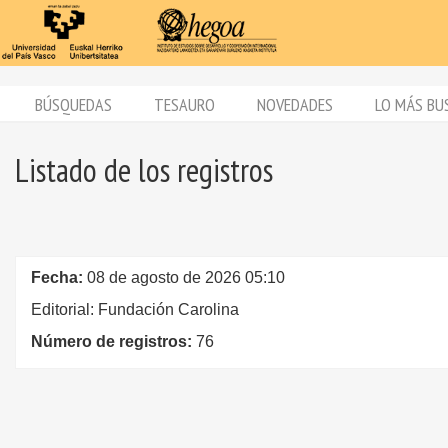
BÚSQUEDAS
TESAURO
NOVEDADES
LO MÁS BU
Listado de los registros
Fecha:
08 de agosto de 2026 05:10
Editorial: Fundación Carolina
Número de registros:
76