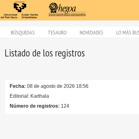
BÚSQUEDAS
TESAURO
NOVEDADES
LO MÁS BU
Listado de los registros
Fecha:
08 de agosto de 2026 18:56
Editorial: Karthala
Número de registros:
124