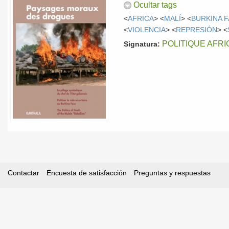
Ocultar tags
<
AFRICA
> <
MALÍ
> <
BURKINA 
<
VIOLENCIA
> <
REPRESIÓN
> <
POLITIQUE AFRI
Signatura:
Contactar
Encuesta de satisfacción
Preguntas y respuestas