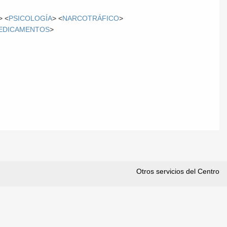
> <
PSICOLOGÍA
> <
NARCOTRÁFICO
>
EDICAMENTOS
>
Otros servicios del Centro