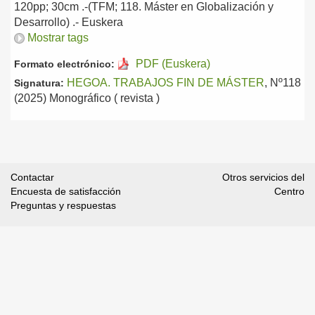
120pp; 30cm .-(TFM; 118. Máster en Globalización y
Desarrollo) .-
Euskera
Mostrar tags
PDF (Euskera)
Formato electrónico:
HEGOA. TRABAJOS FIN DE MÁSTER
, Nº118
Signatura:
(2025) Monográfico ( revista )
Contactar
Otros servicios del
Encuesta de satisfacción
Centro
Preguntas y respuestas