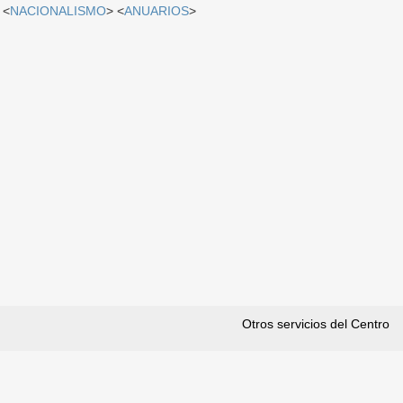
 <
NACIONALISMO
> <
ANUARIOS
>
Otros servicios del Centro