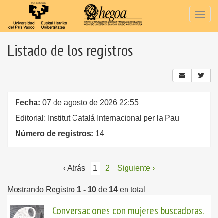
Togg
navig
Listado de los registros
Fecha:
07 de agosto de 2026 22:55
Editorial: Institut Catalá Internacional per la Pau
Número de registros:
14
‹ Atrás
1
2
Siguiente ›
Mostrando Registro
1 - 10
de
14
en total
Conversaciones con mujeres buscadoras.