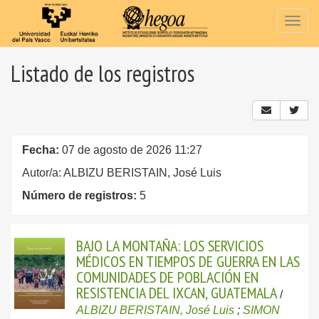
Togg
navig
Listado de los registros
Fecha:
07 de agosto de 2026 11:27
Autor/a: ALBIZU BERISTAIN, José Luis
Número de registros:
5
BAJO LA MONTAÑA: LOS SERVICIOS
MÉDICOS EN TIEMPOS DE GUERRA EN LAS
COMUNIDADES DE POBLACIÓN EN
RESISTENCIA DEL IXCAN, GUATEMALA
/
ALBIZU BERISTAIN, José Luis
;
SIMON