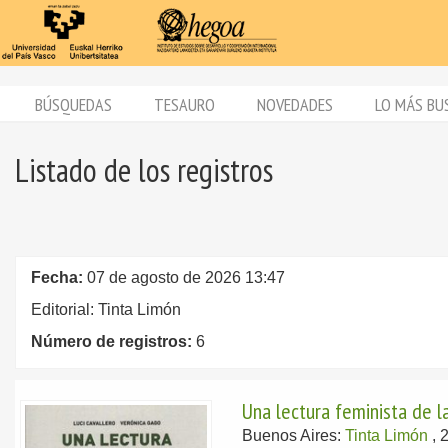
BÚSQUEDAS
TESAURO
NOVEDADES
LO MÁS BU
Listado de los registros
Fecha:
07 de agosto de 2026 13:47
Editorial: Tinta Limón
Número de registros:
6
Una lectura feminista de l
Buenos Aires:
Tinta Limón
, 