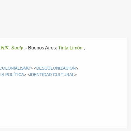
NIK, Suely
.-
Buenos Aires:
Tinta Limón
,
COLONIALISMO
> <
DESCOLONIZACIÓN
>
IS POLÍTICA
> <
IDENTIDAD CULTURAL
>