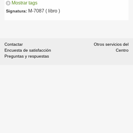
Mostrar tags
M-7087 ( libro )
Signatura:
Contactar
Otros servicios del
Encuesta de satisfacción
Centro
Preguntas y respuestas