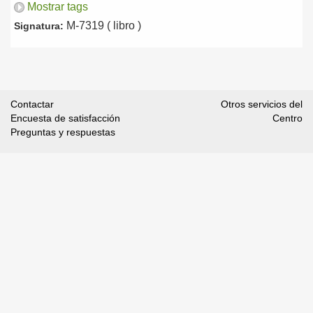
Mostrar tags
M-7319 ( libro )
Signatura:
Contactar
Otros servicios del
Encuesta de satisfacción
Centro
Preguntas y respuestas