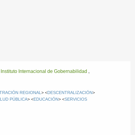
;
Instituto Internacional de Gobernabilidad
,
STRACIÓN REGIONAL
> <
DESCENTRALIZACIÓN
>
LUD PÚBLICA
> <
EDUCACIÓN
> <
SERVICIOS