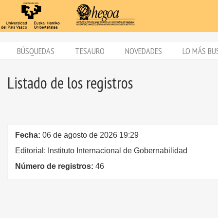
BÚSQUEDAS
TESAURO
NOVEDADES
LO MÁS BU
Listado de los registros
Fecha:
06 de agosto de 2026 19:29
Editorial: Instituto Internacional de Gobernabilidad
Número de registros:
46