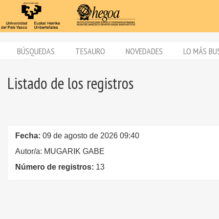
BÚSQUEDAS
TESAURO
NOVEDADES
LO MÁS BU
Listado de los registros
Fecha:
09 de agosto de 2026 09:40
Autor/a: MUGARIK GABE
Número de registros:
13