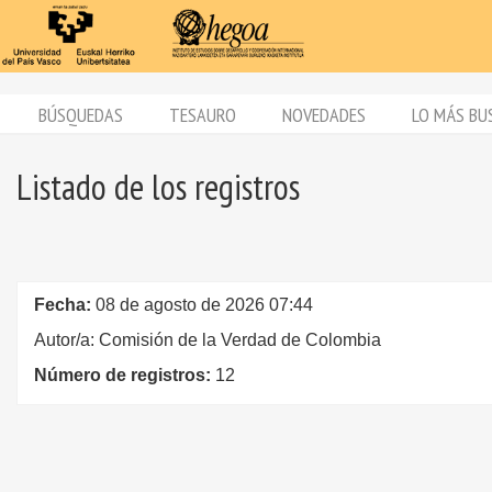
BÚSQUEDAS
TESAURO
NOVEDADES
LO MÁS BU
Listado de los registros
Fecha:
08 de agosto de 2026 07:44
Autor/a: Comisión de la Verdad de Colombia
Número de registros:
12