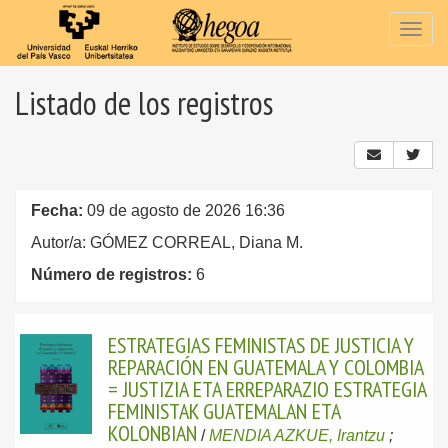
Togg
navig
Listado de los registros
Fecha:
09 de agosto de 2026 16:36
Autor/a: GÓMEZ CORREAL, Diana M.
Número de registros:
6
ESTRATEGIAS FEMINISTAS DE JUSTICIA Y
REPARACIÓN EN GUATEMALA Y COLOMBIA
= JUSTIZIA ETA ERREPARAZIO ESTRATEGIA
FEMINISTAK GUATEMALAN ETA
KOLONBIAN
/
MENDIA AZKUE, Irantzu
;