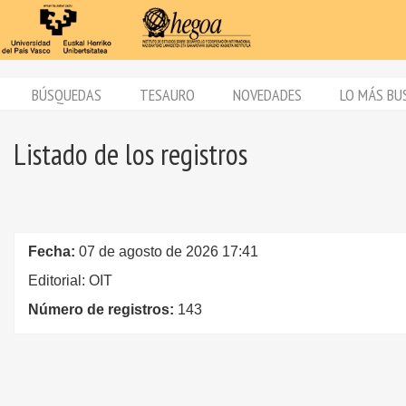
BÚSQUEDAS
TESAURO
NOVEDADES
LO MÁS BU
Listado de los registros
Fecha:
07 de agosto de 2026 17:41
Editorial: OIT
Número de registros:
143