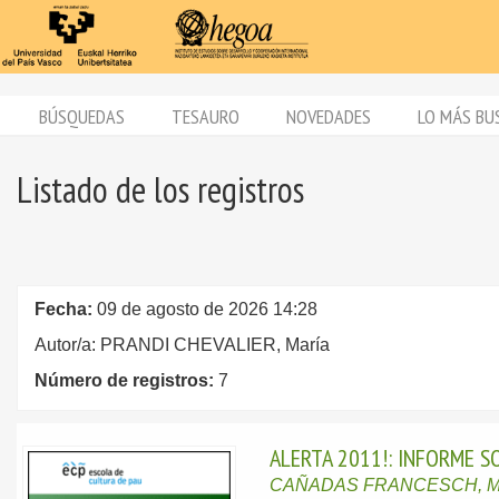
BÚSQUEDAS
TESAURO
NOVEDADES
LO MÁS BU
Listado de los registros
Fecha:
09 de agosto de 2026 14:28
Autor/a: PRANDI CHEVALIER, María
Número de registros:
7
ALERTA 2011!: INFORME 
CAÑADAS FRANCESCH, Ma