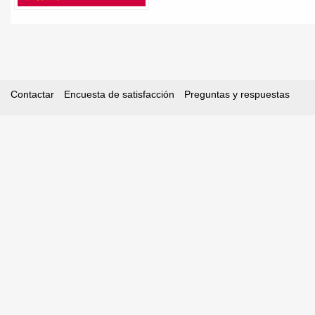
Contactar
Encuesta de satisfacción
Preguntas y respuestas