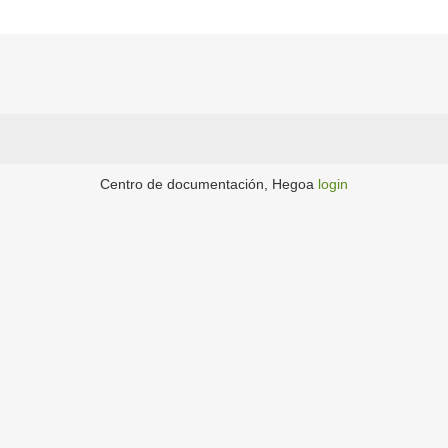
Centro de documentación, Hegoa
login