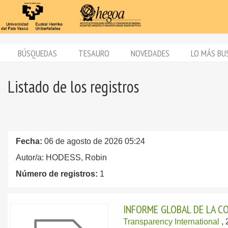
BÚSQUEDAS
TESAURO
NOVEDADES
LO MÁS BU
Listado de los registros
Fecha:
06 de agosto de 2026 05:24
Autor/a: HODESS, Robin
Número de registros:
1
INFORME GLOBAL DE LA C
Transparency International
,