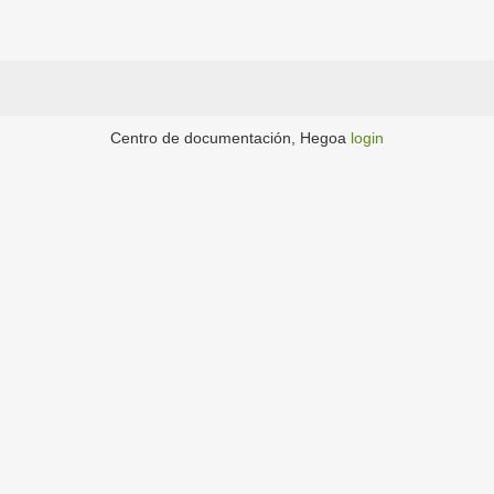
Centro de documentación, Hegoa
login