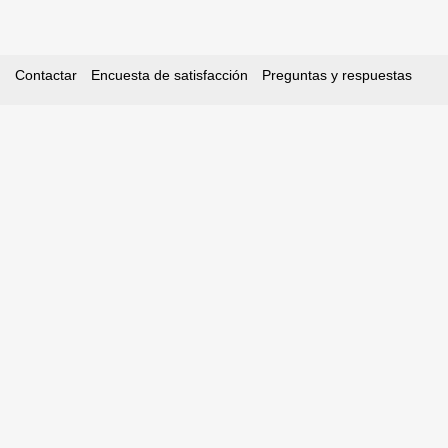
Contactar
Encuesta de satisfacción
Preguntas y respuestas