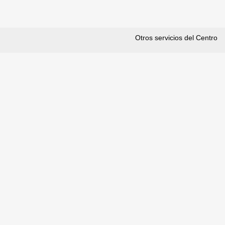
Otros servicios del Centro