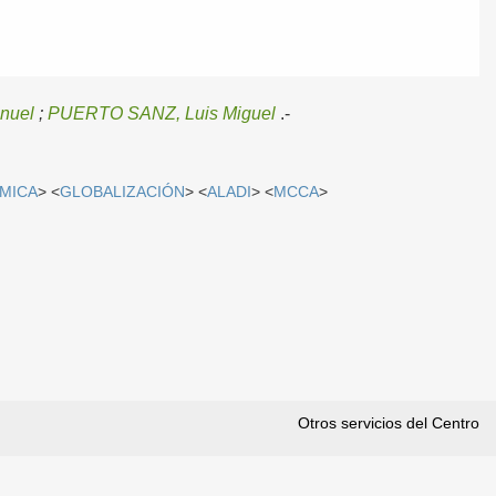
nuel
;
PUERTO SANZ, Luis Miguel
.-
MICA
> <
GLOBALIZACIÓN
> <
ALADI
> <
MCCA
>
Otros servicios del Centro