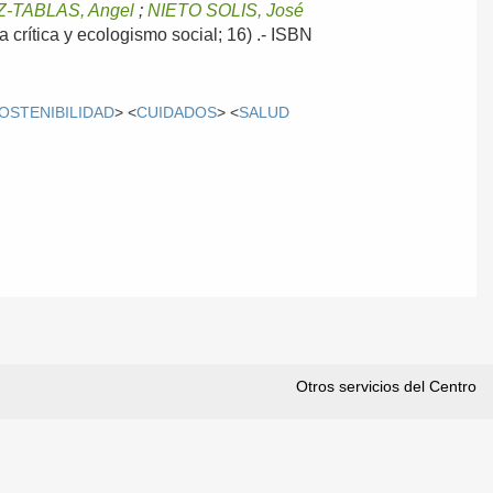
-TABLAS, Angel
;
NIETO SOLIS, José
 crítica y ecologismo social; 16) .- ISBN
OSTENIBILIDAD
> <
CUIDADOS
> <
SALUD
Otros servicios del Centro