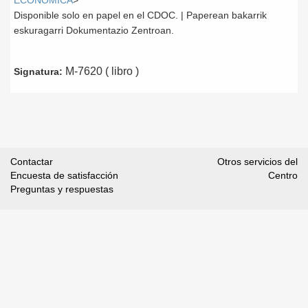
ECONÓMICA
>
Disponible solo en papel en el CDOC. | Paperean bakarrik
eskuragarri Dokumentazio Zentroan.
M-7620 ( libro )
Signatura:
Contactar
Otros servicios del
Encuesta de satisfacción
Centro
Preguntas y respuestas