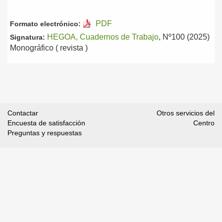
PDF
Formato electrónico:
HEGOA, Cuadernos de Trabajo
, Nº100 (2025)
Signatura:
Monográfico ( revista )
Contactar
Otros servicios del
Encuesta de satisfacción
Centro
Preguntas y respuestas