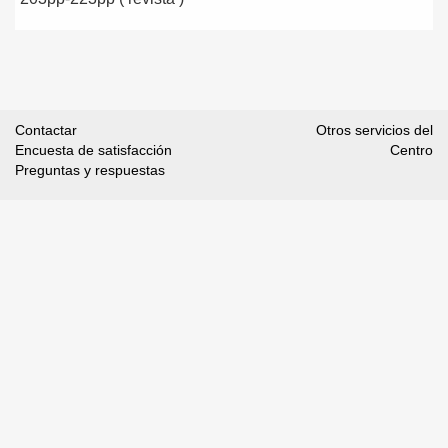
Contactar
Otros servicios del
Encuesta de satisfacción
Centro
Preguntas y respuestas