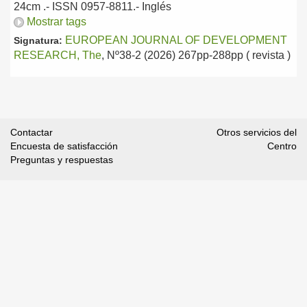
24cm .- ISSN 0957-8811.-
Inglés
Mostrar tags
EUROPEAN JOURNAL OF DEVELOPMENT
Signatura:
RESEARCH, The
, Nº38-2 (2026) 267pp-288pp ( revista )
Contactar
Otros servicios del
Encuesta de satisfacción
Centro
Preguntas y respuestas