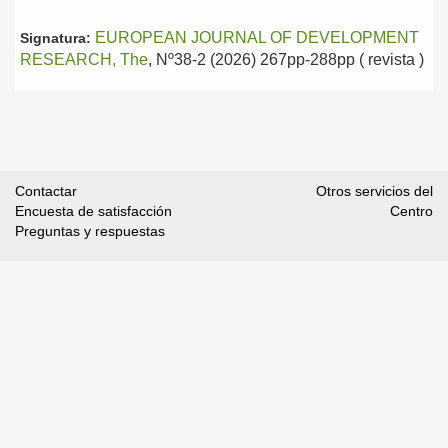
EUROPEAN JOURNAL OF DEVELOPMENT
Signatura:
RESEARCH, The
, Nº38-2 (2026) 267pp-288pp ( revista )
Contactar
Otros servicios del
Encuesta de satisfacción
Centro
Preguntas y respuestas