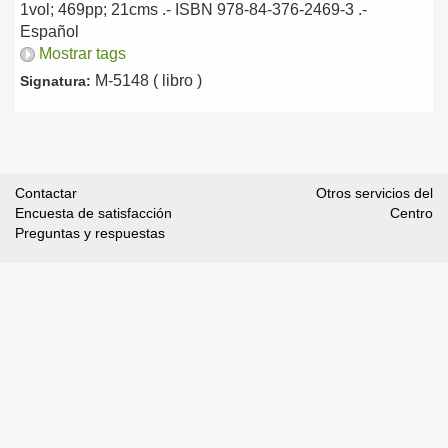
1vol; 469pp; 21cms .- ISBN 978-84-376-2469-3 .-
Español
Mostrar tags
M-5148 ( libro )
Signatura:
Contactar
Otros servicios del
Encuesta de satisfacción
Centro
Preguntas y respuestas