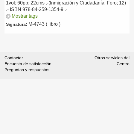
1vol; 60pp; 22cms .-(Inmigración y Ciudadanía. Foro; 12)
.- ISBN 978-84-259-1354-9 .-
Mostrar tags
M-4743 ( libro )
Signatura:
Contactar
Otros servicios del
Encuesta de satisfacción
Centro
Preguntas y respuestas