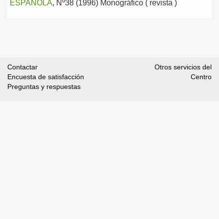
ESPAÑOLA
, Nº38 (1996) Monográfico ( revista )
Contactar
Otros servicios del
Encuesta de satisfacción
Centro
Preguntas y respuestas