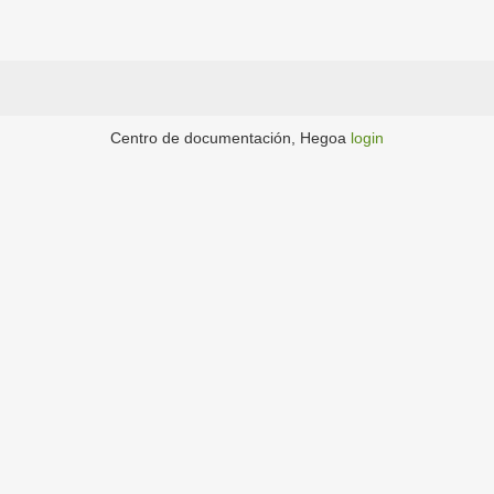
Centro de documentación, Hegoa
login