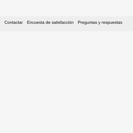
Contactar
Encuesta de satisfacción
Preguntas y respuestas