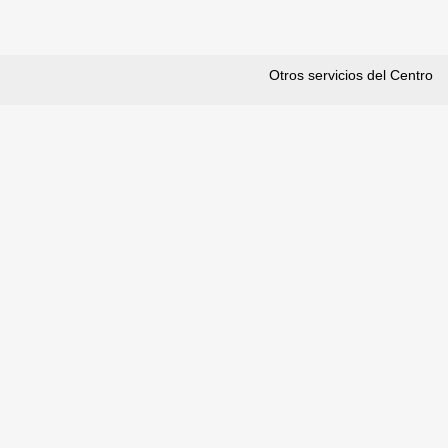
Otros servicios del Centro