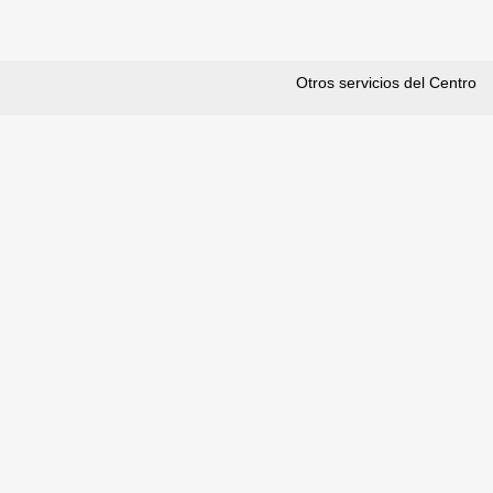
Otros servicios del Centro