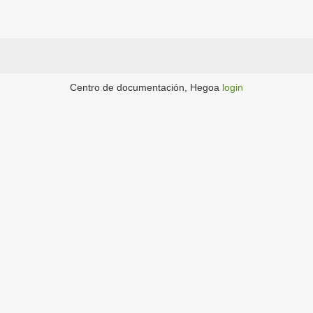
Centro de documentación, Hegoa
login