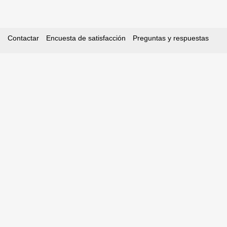
Contactar
Encuesta de satisfacción
Preguntas y respuestas