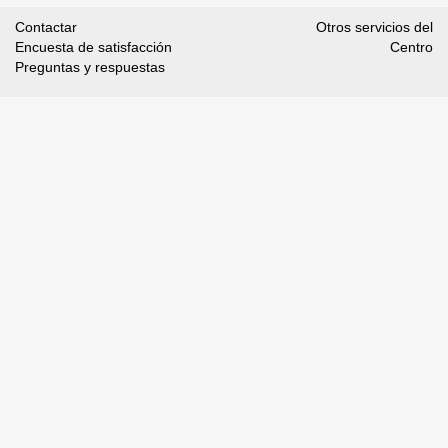
Contactar
Otros servicios del
Encuesta de satisfacción
Centro
Preguntas y respuestas