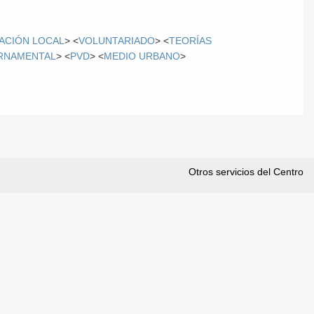
ACIÓN LOCAL
> <
VOLUNTARIADO
> <
TEORÍAS
RNAMENTAL
> <
PVD
> <
MEDIO URBANO
>
Otros servicios del Centro