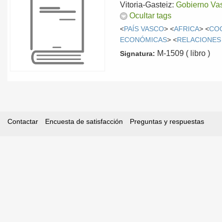
Vitoria-Gasteiz:
Gobierno Va
Ocultar tags
<
PAÍS VASCO
> <
AFRICA
> <
CO
ECONÓMICAS
> <
RELACIONES
M-1509 ( libro )
Signatura:
Contactar
Encuesta de satisfacción
Preguntas y respuestas