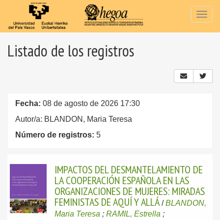
Togg
navig
Listado de los registros
Fecha:
08 de agosto de 2026 17:30
Autor/a: BLANDON, Maria Teresa
Número de registros:
5
IMPACTOS DEL DESMANTELAMIENTO DE
LA COOPERACIÓN ESPAÑOLA EN LAS
ORGANIZACIONES DE MUJERES: MIRADAS
FEMINISTAS DE AQUÍ Y ALLÁ
/
BLANDON,
Maria Teresa
;
RAMIL, Estrella
;