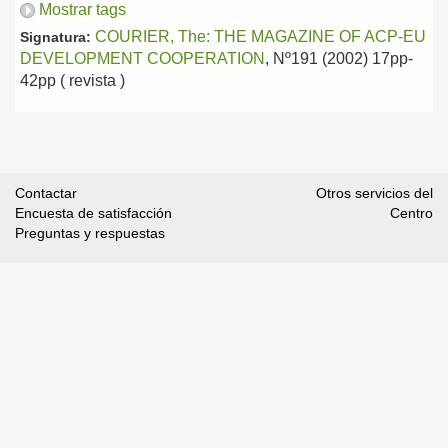
Mostrar tags
COURIER, The: THE MAGAZINE OF ACP-EU
Signatura:
DEVELOPMENT COOPERATION
, Nº191 (2002) 17pp-
42pp ( revista )
Contactar
Otros servicios del
Encuesta de satisfacción
Centro
Preguntas y respuestas