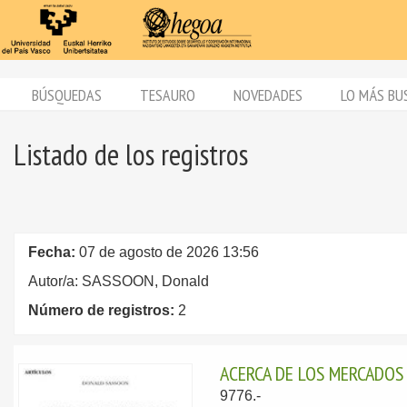
BÚSQUEDAS
TESAURO
NOVEDADES
LO MÁS BU
Listado de los registros
Fecha:
07 de agosto de 2026 13:56
Autor/a: SASSOON, Donald
Número de registros:
2
ACERCA DE LOS MERCADOS
9776.-