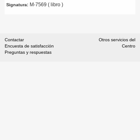
M-7569 ( libro )
Signatura:
Contactar
Otros servicios del
Encuesta de satisfacción
Centro
Preguntas y respuestas