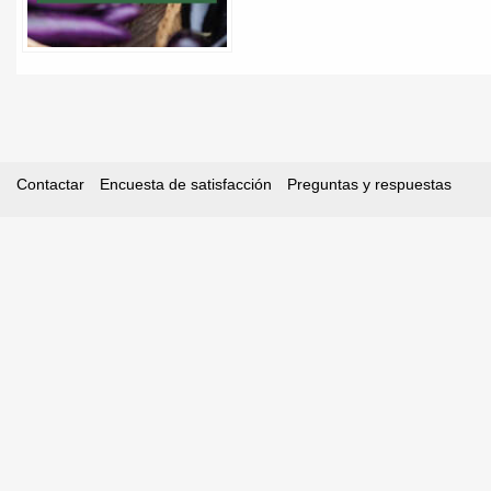
Contactar
Encuesta de satisfacción
Preguntas y respuestas