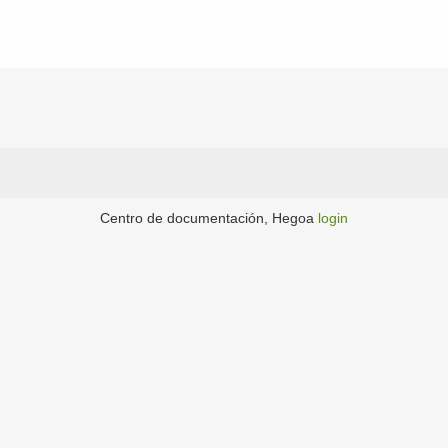
Centro de documentación, Hegoa
login