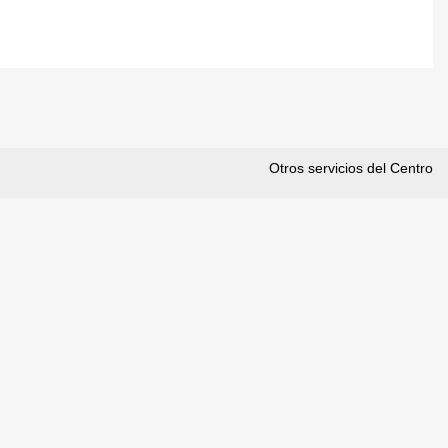
Otros servicios del Centro