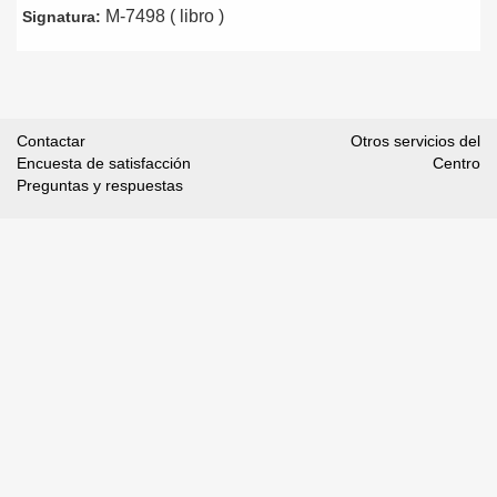
M-7498 ( libro )
Signatura:
Contactar
Otros servicios del
Encuesta de satisfacción
Centro
Preguntas y respuestas