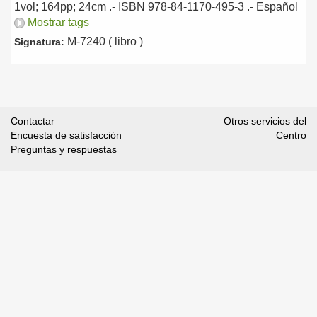
1vol; 164pp; 24cm .- ISBN 978-84-1170-495-3 .-
Español
Mostrar tags
M-7240 ( libro )
Signatura:
Contactar
Otros servicios del
Encuesta de satisfacción
Centro
Preguntas y respuestas