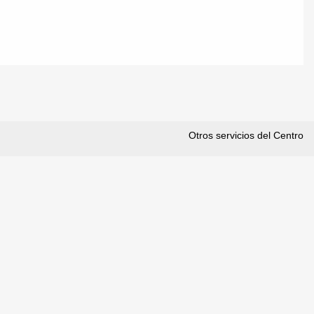
Otros servicios del Centro