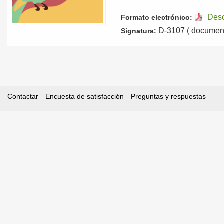
Des
Formato electrónico:
D-3107 ( document
Signatura:
Contactar
Encuesta de satisfacción
Preguntas y respuestas