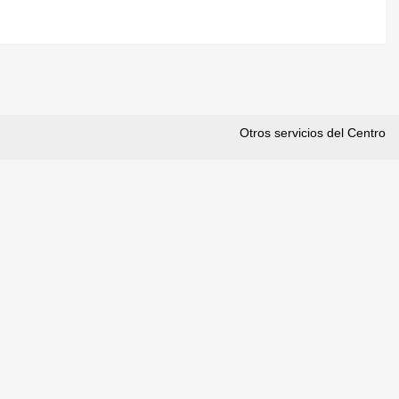
Otros servicios del Centro