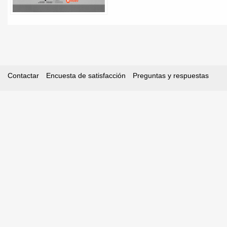
Contactar
Encuesta de satisfacción
Preguntas y respuestas