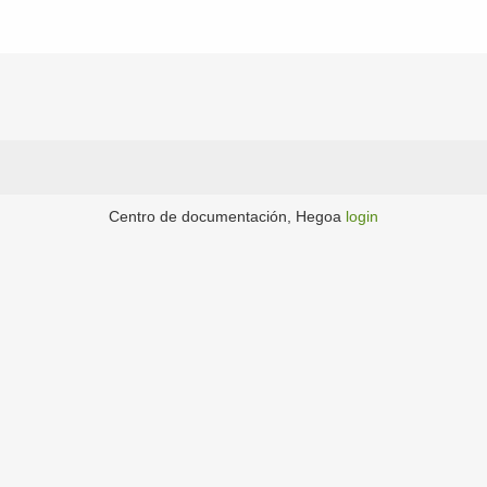
Centro de documentación, Hegoa
login