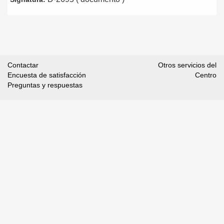
Contactar
Otros servicios del
Encuesta de satisfacción
Centro
Preguntas y respuestas